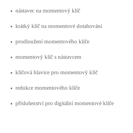
nástavec na momentový klíč
krátký klíč na momentové dotahování
prodloužení momentového klíče
momentový klíč s nástavcem
klíčová hlavice pro momentový klíč
redukce momentového klíče
příslušenství pro digitální momentové klíče