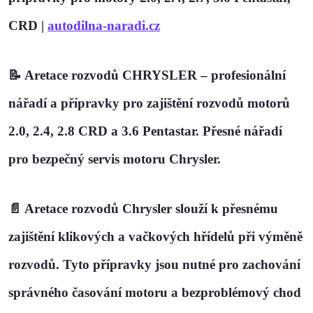
CRD |
autodilna-naradi.cz
📝
Aretace rozvodů CHRYSLER – profesionální
nářadí a přípravky pro zajištění rozvodů motorů
2.0, 2.4, 2.8 CRD a 3.6 Pentastar. Přesné nářadí
pro bezpečný servis motoru Chrysler.
📄
Aretace rozvodů
Chrysler
slouží k přesnému
zajištění klikových a vačkových hřídelů při výměně
rozvodů. Tyto přípravky jsou nutné pro zachování
správného časování motoru a bezproblémový chod