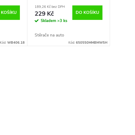
189,26 Kč bez DPH
 KOŠÍKU
229 Kč
DO KOŠÍKU
Skladem
>3 ks
Stěrače na auto
Kód:
WB406.18
Kód:
650550MMBMW5H