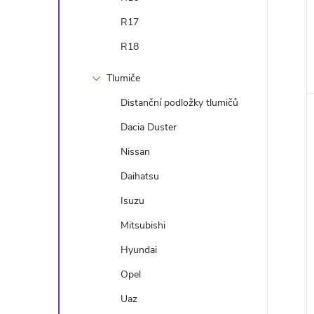
R17
R18
Tlumiče
Distanční podložky tlumičů
Dacia Duster
Nissan
Daihatsu
Isuzu
Mitsubishi
Hyundai
Opel
Uaz