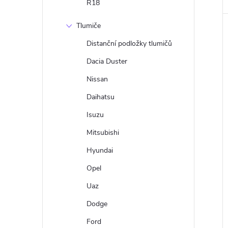
R18
Tlumiče
Distanční podložky tlumičů
Dacia Duster
Nissan
Daihatsu
Isuzu
Mitsubishi
Hyundai
Opel
Uaz
Dodge
Ford