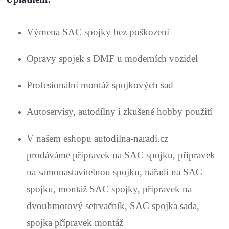
Výmena SAC spojky bez poškození
Opravy spojek s DMF u moderních vozidel
Profesionální montáž spojkových sad
Autoservisy, autodílny i zkušené hobby použití
V našem eshopu autodilna-naradi.cz
prodáváme přípravek na SAC spojku, přípravek
na samonastavitelnou spojku, nářadí na SAC
spojku, montáž SAC spojky, přípravek na
dvouhmotový setrvačník, SAC spojka sada,
spojka přípravek montáž