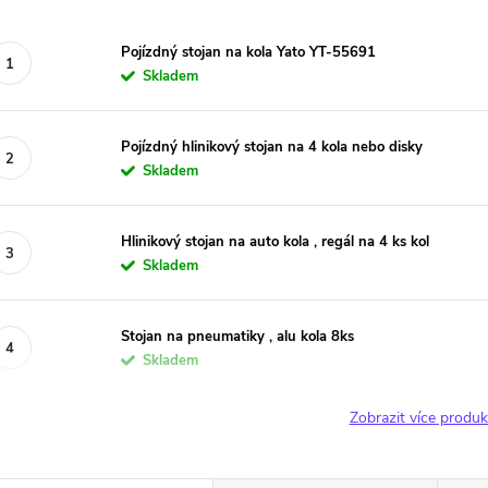
Pojízdný stojan na kola Yato YT-55691
Skladem
Pojízdný hlinikový stojan na 4 kola nebo disky
Skladem
Hlinikový stojan na auto kola , regál na 4 ks kol
Skladem
Stojan na pneumatiky , alu kola 8ks
Skladem
Zobrazit více produ