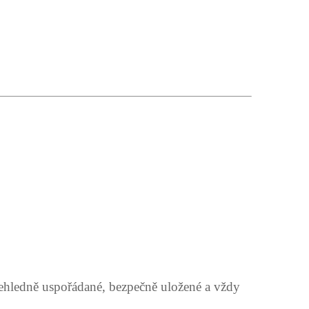
ehledně uspořádané, bezpečně uložené a vždy