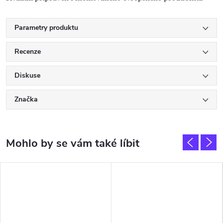
Parametry produktu
Recenze
Diskuse
Značka