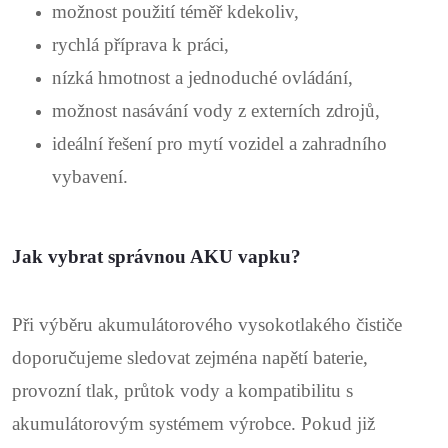
možnost použití téměř kdekoliv,
rychlá příprava k práci,
nízká hmotnost a jednoduché ovládání,
možnost nasávání vody z externích zdrojů,
ideální řešení pro mytí vozidel a zahradního
vybavení.
Jak vybrat správnou AKU vapku?
Při výběru akumulátorového vysokotlakého čističe
doporučujeme sledovat zejména napětí baterie,
provozní tlak, průtok vody a kompatibilitu s
akumulátorovým systémem výrobce. Pokud již