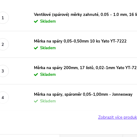
Ventilové (spárové) měrky zahnuté, 0.05 - 1.0 mm, 16 l
Skladem
Měrka na spáry 0,05-0,50mm 10 ks Yato YT-7222
Skladem
Měrka na spáry 200mm, 17 listů, 0,02-1mm Yato YT-7
Skladem
Měrka na spáry, spároměr 0,05-1,00mm - Jonnesway
Skladem
Zobrazit více produ