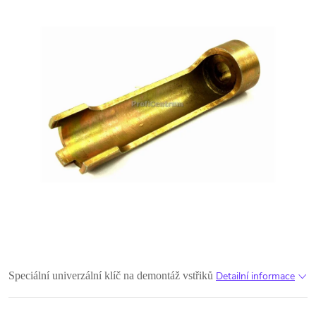
Speciální univerzální klíč na demontáž vstřiků
Detailní informace