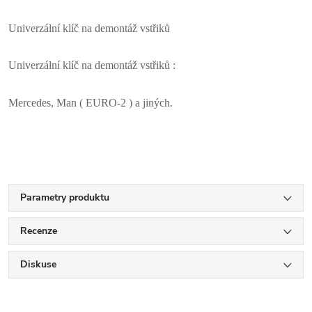
Univerzální klíč na demontáž vstřiků
Univerzální klíč na demontáž vstřiků :
Mercedes, Man ( EURO-2 ) a jiných.
Parametry produktu
Recenze
Diskuse