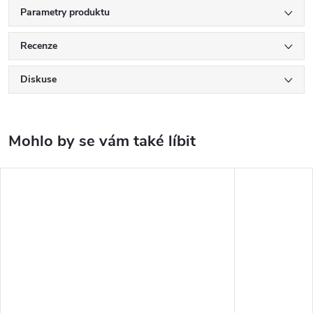
Parametry produktu
Recenze
Diskuse