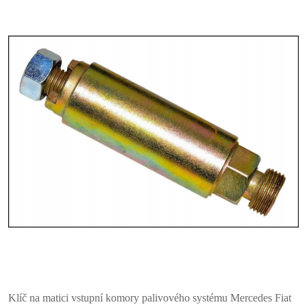
Klíč na matici vstupní komory palivového systému Mercedes Fiat