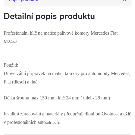
Detailní popis produktu
Profesionální klíč na matice palivové komory Mercedes Fiat
M24x2
Použití:
Univerzální přípravek na matici komory pro automobily Mercedes,
Fiat (diesel) a jiné.
Délka šroubu max 150 mm, klíč 24 mm ( tulei - 28 mm)
Kvalitní zpracování a materiály předurčují dlouhou životnost a užití
v profesionálních auto
dílnách.