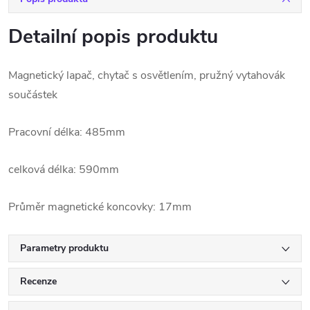
Detailní popis produktu
Magnetický lapač, chytač s osvětlením, pružný vytahovák
součástek
Pracovní délka: 485mm
celková délka: 590mm
Průměr magnetické koncovky: 17mm
Parametry produktu
Recenze