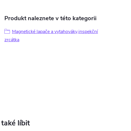
Produkt naleznete v této kategorii
Magnetické lapače a vytahováky,inspekční
zrcátka