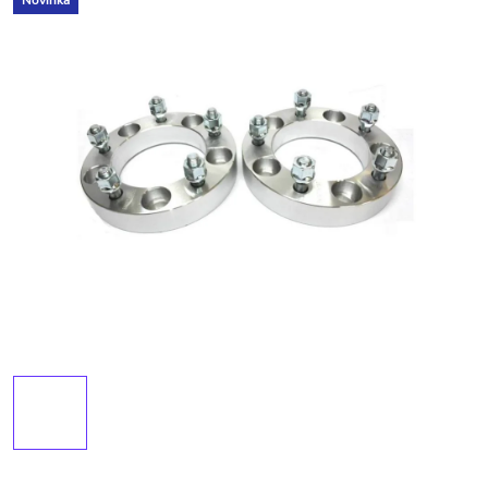
Novinka