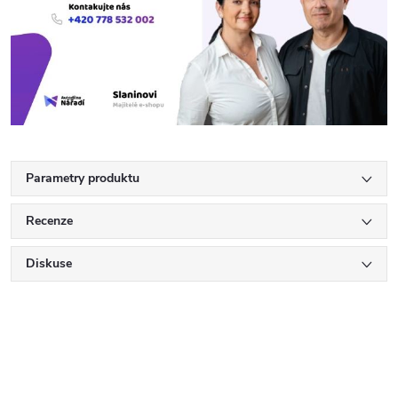
Parametry produktu
Recenze
Diskuse