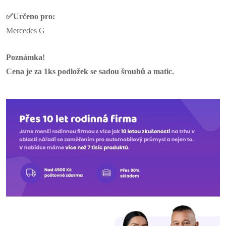
✅Určeno pro:
Mercedes G
Poznámka!
Cena je za 1ks podložek se sadou šroubů a matic.