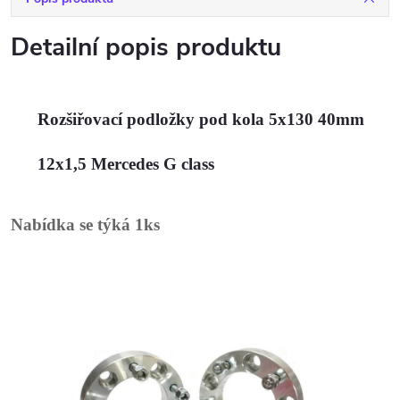
Detailní popis produktu
Rozšiřovací podložky pod kola
5x130 40mm
12x1,5 Mercedes G class
Nabídka se týká 1ks