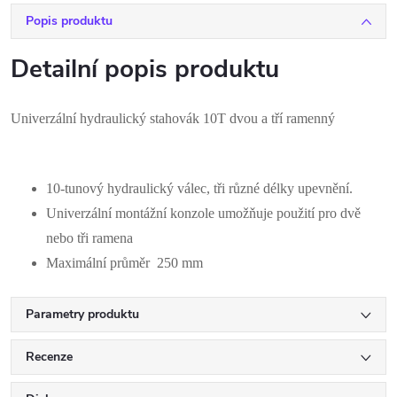
Popis produktu
Detailní popis produktu
Univerzální hydraulický stahovák 10T dvou a tří ramenný
10-tunový hydraulický válec, tři různé délky upevnění.
Univerzální montážní konzole umožňuje použití pro dvě
nebo tři ramena
Maximální průměr 250 mm
Parametry produktu
Recenze