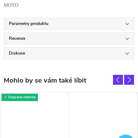
MOTO
Parametry produktu
Recenze
Diskuse
✓ Doprava zdarma