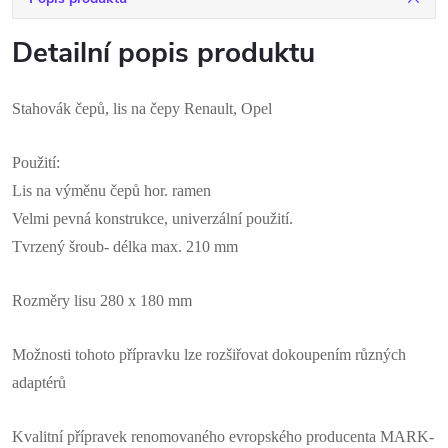
Detailní popis produktu
Stahovák čepů, lis na čepy Renault, Opel
Použití:
Lis na výměnu čepů hor. ramen
Velmi pevná konstrukce, univerzální použití.
Tvrzený šroub- délka max. 210 mm
Rozměry lisu 280 x 180 mm
Možnosti tohoto přípravku lze rozšiřovat dokoupením různých
adaptérů
Kvalitní přípravek renomovaného evropského producenta MARK-