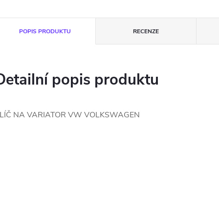
POPIS PRODUKTU
RECENZE
Detailní popis produktu
LÍČ NA VARIATOR VW VOLKSWAGEN