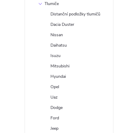
Tlumiče
Distanční podložky tlumičů
Dacia Duster
Nissan
Daihatsu
Isuzu
Mitsubishi
Hyundai
Opel
Uaz
Dodge
Ford
Jeep