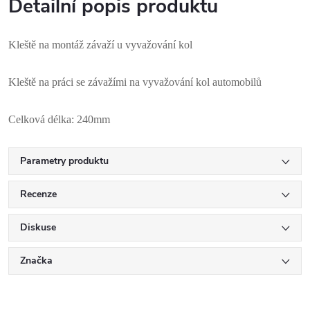
Detailní popis produktu
Kleště na montáž závaží u vyvažování kol
Kleště na práci se závažími na vyvažování kol automobilů
Celková délka: 240mm
Parametry produktu
Recenze
Diskuse
Značka