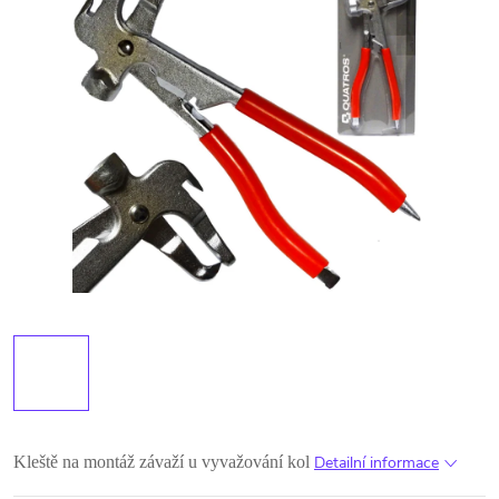
Kleště na montáž závaží u vyvažování kol
Detailní informace