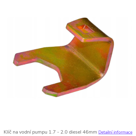
Klíč na vodní pumpu 1.7 - 2.0 diesel 46mm
Detailní informace