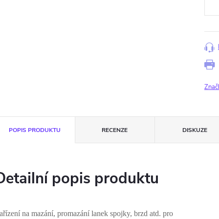
Znač
POPIS PRODUKTU
RECENZE
DISKUZE
Detailní popis produktu
ařízení na mazání, promazání lanek spojky, brzd atd. pro