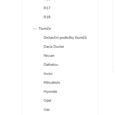
R17
R18
Tlumiče
Distanční podložky tlumičů
Dacia Duster
Nissan
Daihatsu
Isuzu
Mitsubishi
Hyundai
Opel
Uaz