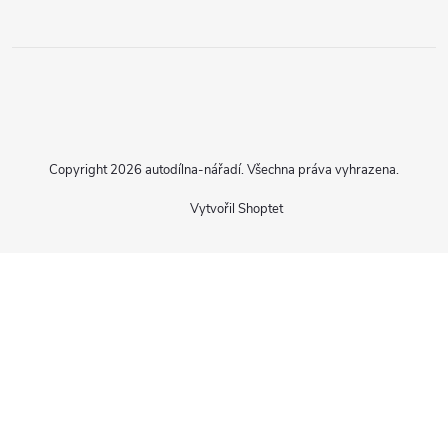
Copyright 2026
autodílna-nářadí
. Všechna práva vyhrazena.
Vytvořil Shoptet