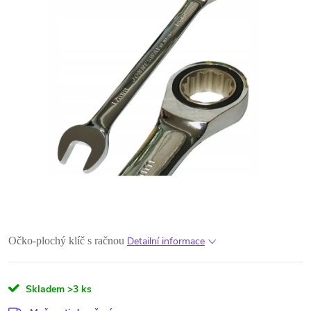
Očko-plochý klíč s račnou
Detailní informace
Skladem
>3 ks