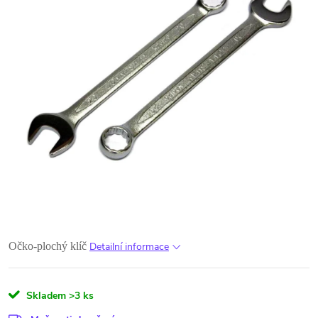
Očko-plochý klíč
Detailní informace
Skladem
>3 ks