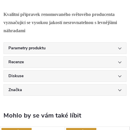
Kvalitní přípravek renomovaného světového producenta
vyznačující se vysokou jakostí nesrovnatelnou s levnějšími
náhradami
Parametry produktu
Recenze
Diskuse
Značka