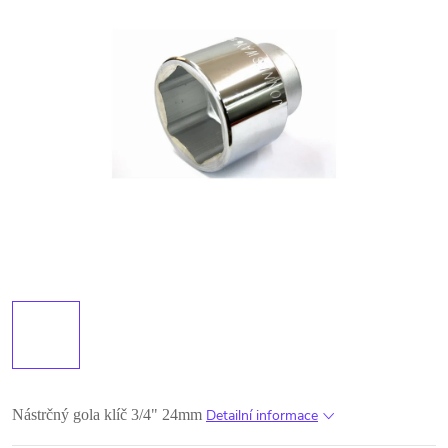
Nástrčný gola klíč 3/4" 24mm
Detailní informace