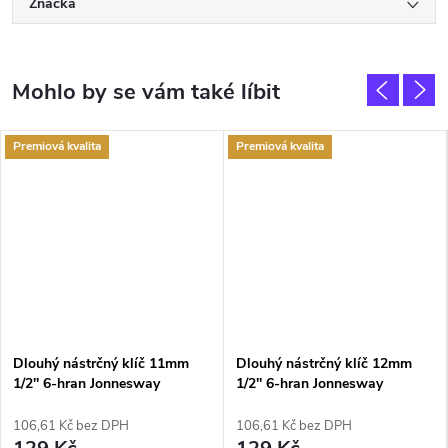
Značka
Premiová kvalita
Premiová kvalita
Dlouhý nástrčný klíč 11mm
Dlouhý nástrčný klíč 12mm
1/2'' 6-hran Jonnesway
1/2'' 6-hran Jonnesway
106,61 Kč bez DPH
106,61 Kč bez DPH