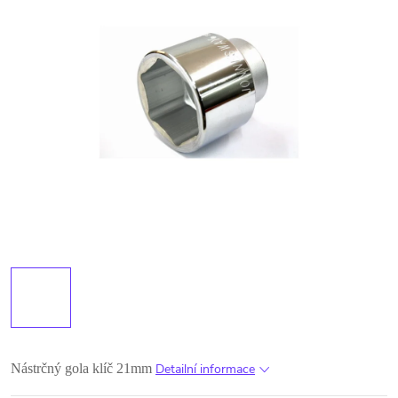
Nástrčný gola klíč 21mm
Detailní informace