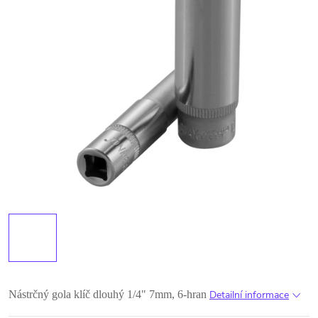
Nástrčný gola klíč dlouhý 1/4" 7mm, 6-hran
Detailní informace