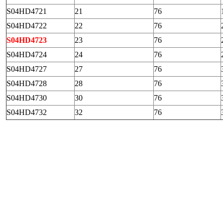
S04HD4721
21
76
S04HD4722
22
76
S04HD4723
23
76
S04HD4724
24
76
S04HD4727
27
76
S04HD4728
28
76
S04HD4730
30
76
S04HD4732
32
76