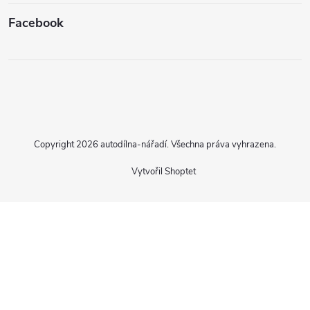
Facebook
Copyright 2026
autodílna-nářadí
. Všechna práva vyhrazena.
Vytvořil Shoptet