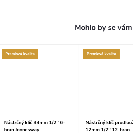
Premiová kvalita
Premiová kvalita
Nástrčný klíč 34mm 1/2'' 6-
Nástrčný klíč prodlou
hran Jonnesway
12mm 1/2'' 12-hran