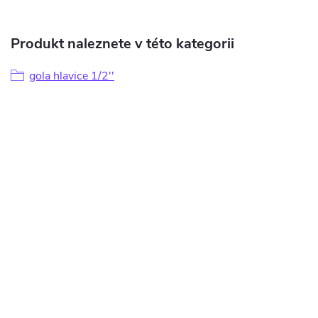
Produkt naleznete v této kategorii
gola hlavice 1/2''