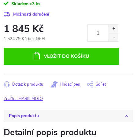
Skladem
>3 ks
Možnosti doručení
1 845 Kč
1 524,79 Kč bez DPH
Měrná
cena:
VLOŽIT DO KOŠÍKU
Dotaz k produktu
Hlídací pes
Sdílet
Značka:
MARK-MOTO
Popis produktu
Detailní popis produktu