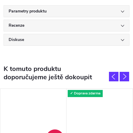
Parametry produktu
Recenze
Diskuse
K tomuto produktu
doporučujeme ještě dokoupit
✓ Doprava zdarma