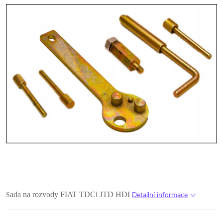
ada na rozvody FIAT TDCi JTD HDI
Detailní informace
S