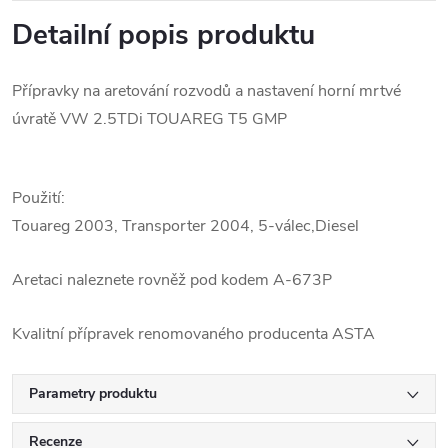
Detailní popis produktu
Přípravky na aretování rozvodů a nastavení horní mrtvé
úvratě VW 2.5TDi TOUAREG T5 GMP
Použití:
Touareg 2003, Transporter 2004, 5-válec,Diesel
Aretaci naleznete rovněž pod kodem A-673P
Kvalitní přípravek renomovaného producenta ASTA
Parametry produktu
Recenze