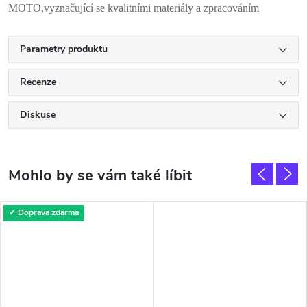
MOTO,vyznačující se kvalitními materiály a zpracováním
Parametry produktu
Recenze
Diskuse
✓ Doprava zdarma