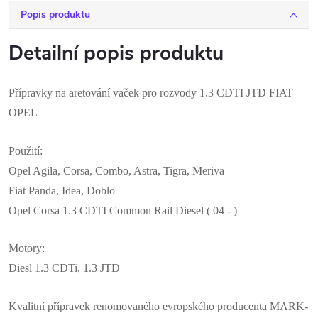
Popis produktu
Detailní popis produktu
Přípravky na aretování vaček pro rozvody 1.3 CDTI JTD FIAT
OPEL
Použití:
Opel Agila, Corsa, Combo, Astra, Tigra, Meriva
Fiat Panda, Idea, Doblo
Opel Corsa 1.3 CDTI Common Rail Diesel ( 04 - )
Motory:
Diesl 1.3 CDTi, 1.3 JTD
Kvalitní přípravek renomovaného evropského producenta MARK-