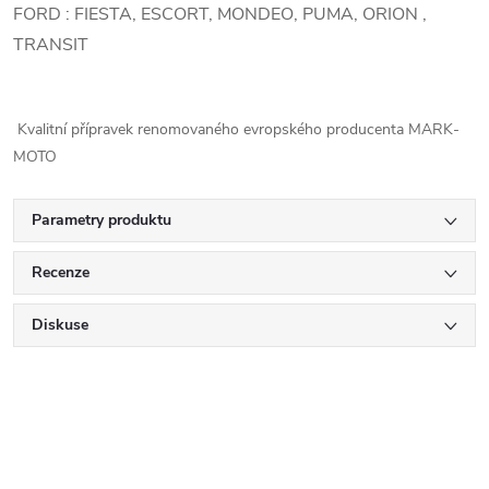
FORD : FIESTA, ESCORT, MONDEO, PUMA, ORION ,
TRANSIT
Kvalitní přípravek renomovaného evropského producenta MARK-
MOTO
Parametry produktu
Recenze
Diskuse