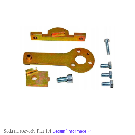
Sada na rozvody Fiat 1.4
Detailní informace