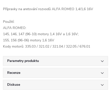
Přípravky na aretování rozvodů ALFA ROMEO 1,4/1,6 16V
Použití:
ALFA ROMEO:
145, 146, 147 (96-10) motory 1,4 16V a 1,6 16V;
155, 156 (96-06) motory 1,6 16V
Kody motorů: 335.03 / 321.02 / 321.04 / 322.05 / 676.01
Parametry produktu
Recenze
Diskuse