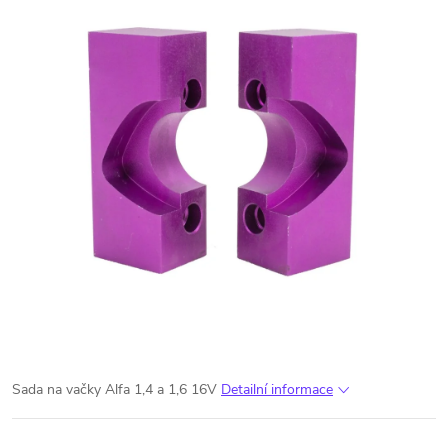
Sada na vačky Alfa 1,4 a 1,6 16V
Detailní informace