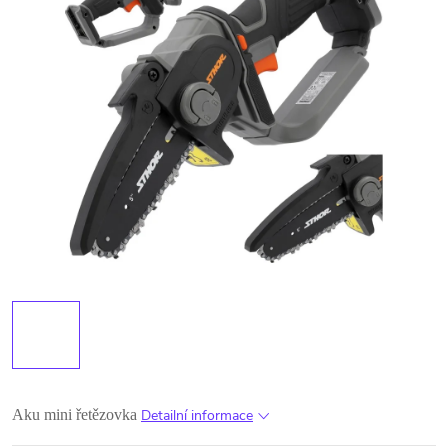
Aku mini řetězovka
Detailní informace