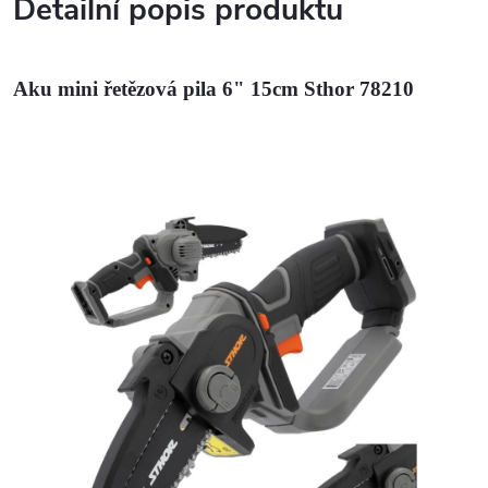
Detailní popis produktu
Aku mini řetězová pila 6" 15cm Sthor 78210